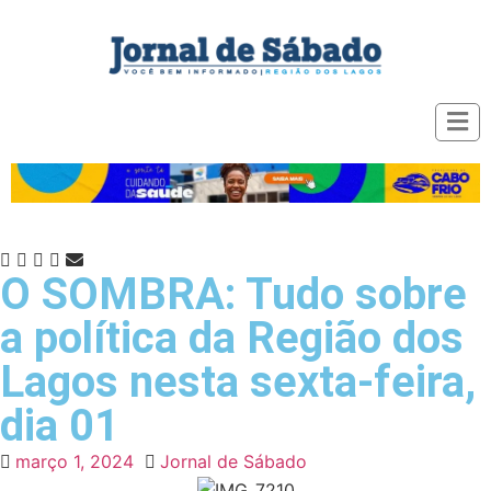
O SOMBRA: Tudo sobre
a política da Região dos
Lagos nesta sexta-feira,
dia 01
março 1, 2024
Jornal de Sábado