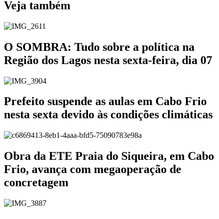
Veja também
O SOMBRA: Tudo sobre a política na
Região dos Lagos nesta sexta-feira, dia 07
Prefeito suspende as aulas em Cabo Frio
nesta sexta devido às condições climáticas
Obra da ETE Praia do Siqueira, em Cabo
Frio, avança com megaoperação de
concretagem