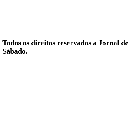
Todos os direitos reservados a Jornal de
Sábado.