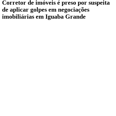
Corretor de imóveis é preso por suspeita
de aplicar golpes em negociações
imobiliárias em Iguaba Grande