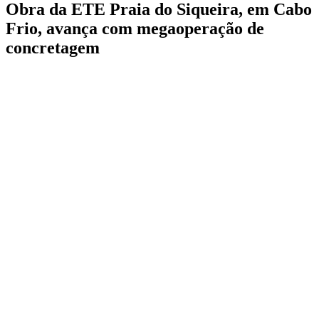
Obra da ETE Praia do Siqueira, em Cabo
Frio, avança com megaoperação de
concretagem