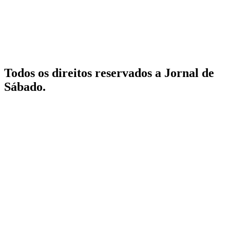
Todos os direitos reservados a Jornal de
Sábado.