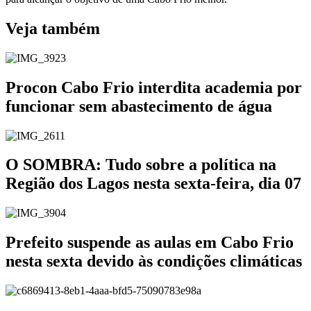
Veja também
Procon Cabo Frio interdita academia por
funcionar sem abastecimento de água
O SOMBRA: Tudo sobre a política na
Região dos Lagos nesta sexta-feira, dia 07
Prefeito suspende as aulas em Cabo Frio
nesta sexta devido às condições climáticas