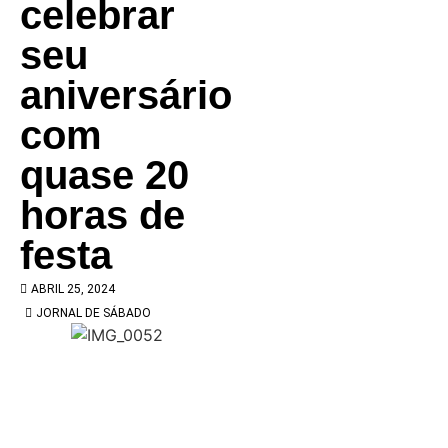
celebrar
seu
aniversário
com
quase 20
horas de
festa
ABRIL 25, 2024
JORNAL DE SÁBADO