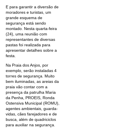
E para garantir a diversão de
moradores e turistas, um
grande esquema de
segurança está sendo
montado. Nesta quarta-feira
(24), uma reunião com
representantes de diversas
pastas foi realizada para
apresentar detalhes sobre a
festa.
Na Praia dos Anjos, por
exemplo, serão instaladas 4
torres de segurança. Muito
bem iluminadas, as areias da
praia vão contar com a
presença da patrulha Maria
da Penha, PROEIS, Ronda
Ostensiva Municipal (ROMU),
agentes ambientais, guarda-
vidas, cães farejadores e de
busca, além de quadriciclos
para auxiliar na segurança.