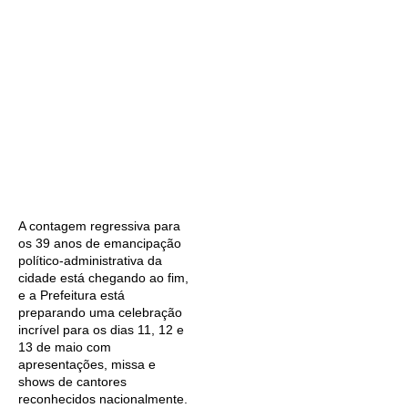
A contagem regressiva para
os 39 anos de emancipação
político-administrativa da
cidade está chegando ao fim,
e a Prefeitura está
preparando uma celebração
incrível para os dias 11, 12 e
13 de maio com
apresentações, missa e
shows de cantores
reconhecidos nacionalmente.