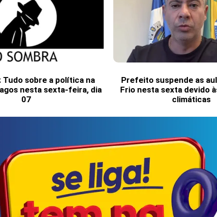
Tudo sobre a política na
Prefeito suspende as au
agos nesta sexta-feira, dia
Frio nesta sexta devido 
07
climáticas