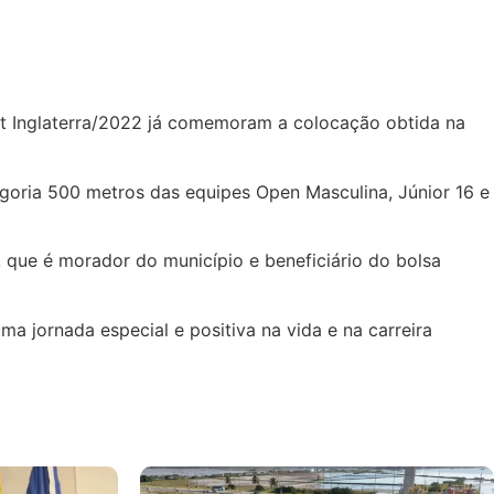
nt Inglaterra/2022 já comemoram a colocação obtida na
goria 500 metros das equipes Open Masculina, Júnior 16 e
, que é morador do município e beneficiário do bolsa
a jornada especial e positiva na vida e na carreira