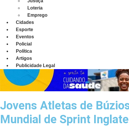
Justiça
Loteria
Emprego
Cidades
Esporte
Eventos
Policial
Política
Artigos
Publicidade Legal
Jovens Atletas de Búzio
Mundial de Sprint Inglat