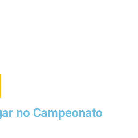
ugar no Campeonato