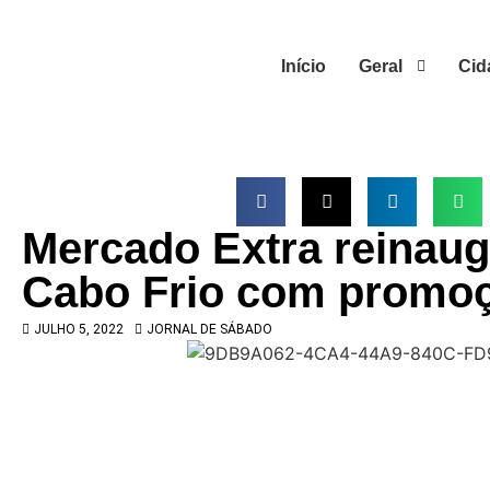
Início
Geral
Cid
Mercado Extra reinaug
Cabo Frio com promo
JULHO 5, 2022
JORNAL DE SÁBADO