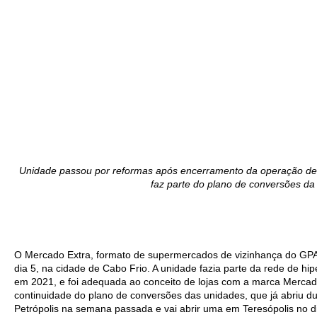
Unidade passou por reformas após encerramento da operação de
faz parte do plano de conversões da
O Mercado Extra, formato de supermercados de vizinhança do GPA, 
dia 5, na cidade de Cabo Frio. A unidade fazia parte da rede de 
em 2021, e foi adequada ao conceito de lojas com a marca Mercad
continuidade do plano de conversões das unidades, que já abriu 
Petrópolis na semana passada e vai abrir uma em Teresópolis no di