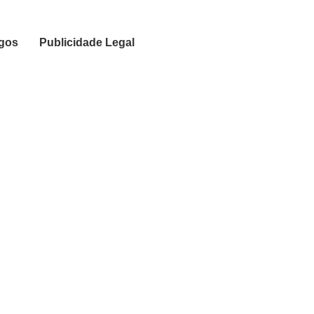
igos
Publicidade Legal