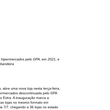
 hipermercados pelo GPA, em 2021, e
 bandeira
abre uma nova loja nesta terça-feira,
hipermercados descontinuada pelo GPA
o Extra. A inauguração marca a
duas lojas no mesmo formato em
a 7/7, chegando a 36 lojas no estado