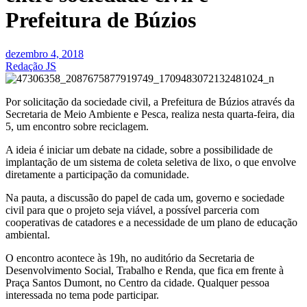
Prefeitura de Búzios
dezembro 4, 2018
Redação JS
Por solicitação da sociedade civil, a Prefeitura de Búzios através da
Secretaria de Meio Ambiente e Pesca, realiza nesta quarta-feira, dia
5, um encontro sobre reciclagem.
A ideia é iniciar um debate na cidade, sobre a possibilidade de
implantação de um sistema de coleta seletiva de lixo, o que envolve
diretamente a participação da comunidade.
Na pauta, a discussão do papel de cada um, governo e sociedade
civil para que o projeto seja viável, a possível parceria com
cooperativas de catadores e a necessidade de um plano de educação
ambiental.
O encontro acontece às 19h, no auditório da Secretaria de
Desenvolvimento Social, Trabalho e Renda, que fica em frente à
Praça Santos Dumont, no Centro da cidade. Qualquer pessoa
interessada no tema pode participar.