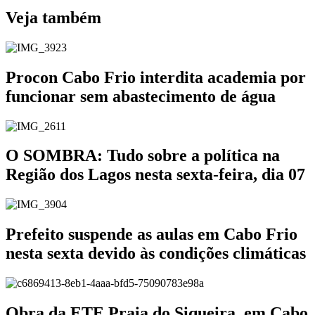
Veja também
Procon Cabo Frio interdita academia por
funcionar sem abastecimento de água
O SOMBRA: Tudo sobre a política na
Região dos Lagos nesta sexta-feira, dia 07
Prefeito suspende as aulas em Cabo Frio
nesta sexta devido às condições climáticas
Obra da ETE Praia do Siqueira, em Cabo