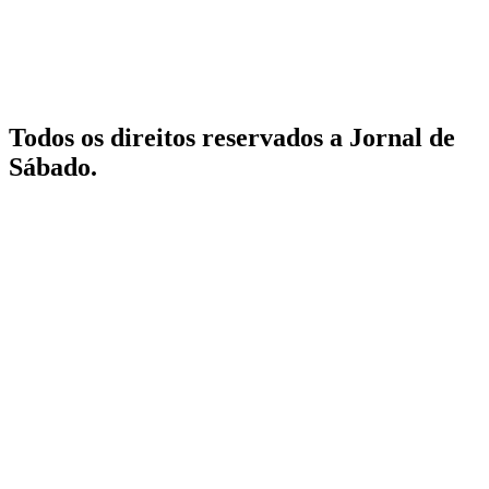
Todos os direitos reservados a Jornal de
Sábado.