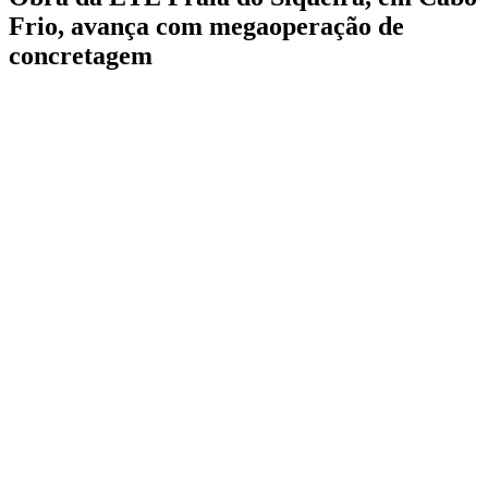
Frio, avança com megaoperação de
concretagem