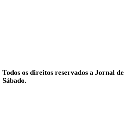
Todos os direitos reservados a Jornal de
Sábado.