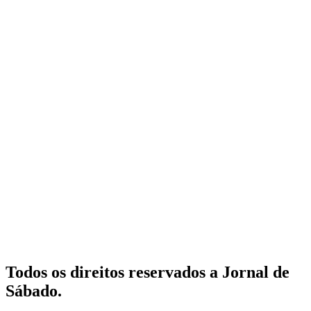
Todos os direitos reservados a Jornal de
Sábado.