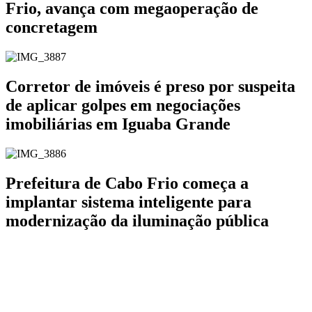
Frio, avança com megaoperação de
concretagem
Corretor de imóveis é preso por suspeita
de aplicar golpes em negociações
imobiliárias em Iguaba Grande
Prefeitura de Cabo Frio começa a
implantar sistema inteligente para
modernização da iluminação pública