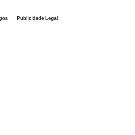
igos
Publicidade Legal