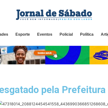
ades
Esporte
Eventos
Policial
Política
Art
resgatado pela Prefeitura