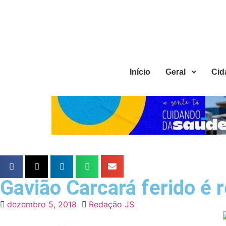
Início
Geral
Cid
Gavião Carcará ferido é 
dezembro 5, 2018
Redação JS