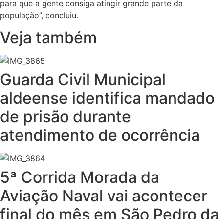
para que a gente consiga atingir grande parte da
população”, concluiu.
Veja também
Guarda Civil Municipal
aldeense identifica mandado
de prisão durante
atendimento de ocorrência
5ª Corrida Morada da
Aviação Naval vai acontecer
final do mês em São Pedro da