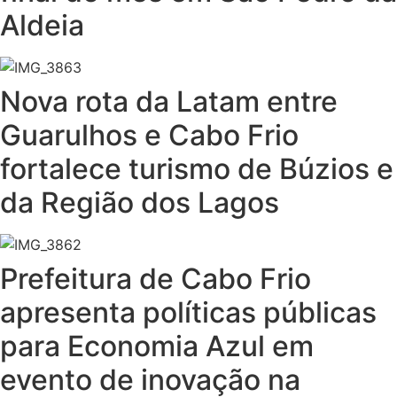
Aldeia
Nova rota da Latam entre
Guarulhos e Cabo Frio
fortalece turismo de Búzios e
da Região dos Lagos
Prefeitura de Cabo Frio
apresenta políticas públicas
para Economia Azul em
evento de inovação na