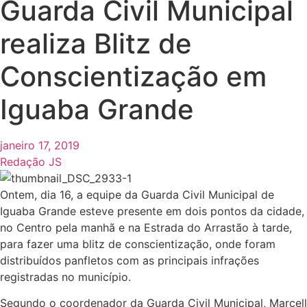
Guarda Civil Municipal
realiza Blitz de
Conscientização em
Iguaba Grande
janeiro 17, 2019
Redação JS
Ontem, dia 16, a equipe da Guarda Civil Municipal de
Iguaba Grande esteve presente em dois pontos da cidade,
no Centro pela manhã e na Estrada do Arrastão à tarde,
para fazer uma blitz de conscientização, onde foram
distribuídos panfletos com as principais infrações
registradas no município.
Segundo o coordenador da Guarda Civil Municipal, Marcell