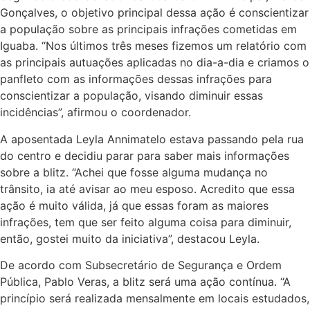
Gonçalves, o objetivo principal dessa ação é conscientizar
a população sobre as principais infrações cometidas em
Iguaba. “Nos últimos três meses fizemos um relatório com
as principais autuações aplicadas no dia-a-dia e criamos o
panfleto com as informações dessas infrações para
conscientizar a população, visando diminuir essas
incidências”, afirmou o coordenador.
A aposentada Leyla Annimatelo estava passando pela rua
do centro e decidiu parar para saber mais informações
sobre a blitz. “Achei que fosse alguma mudança no
trânsito, ia até avisar ao meu esposo. Acredito que essa
ação é muito válida, já que essas foram as maiores
infrações, tem que ser feito alguma coisa para diminuir,
então, gostei muito da iniciativa”, destacou Leyla.
De acordo com Subsecretário de Segurança e Ordem
Pública, Pablo Veras, a blitz será uma ação contínua. “A
princípio será realizada mensalmente em locais estudados,