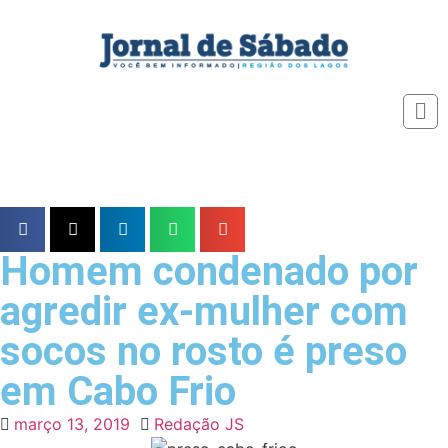
Homem condenado por
agredir ex-mulher com
socos no rosto é preso
em Cabo Frio
março 13, 2019
Redação JS