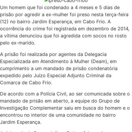
Um homem que foi condenado a 4 meses e 5 dias de
prisão por agredir a ex-mulher foi preso nesta terça-feira
(12) no bairro Jardim Esperança, em Cabo Frio. A
ocorrência do crime foi registrada em dezembro de 2014,
a vítima denunciou que foi agredida com socos no rosto
pelo ex-marido.
A prisão foi realizada por agentes da Delegacia
Especializada em Atendimento à Mulher (Deam), em
cumprimento a um mandado de prisão condenatória
expedido pelo Juízo Especial Adjunto Criminal da
Comarca de Cabo Frio.
De acordo com a Polícia Civil, ao ser comunicada sobre o
mandado de prisão em aberto, a equipe do Grupo de
Investigação Complementar saiu em busca do homem e o
encontrou no interior de uma comunidade no bairro
Jardim Esperança.