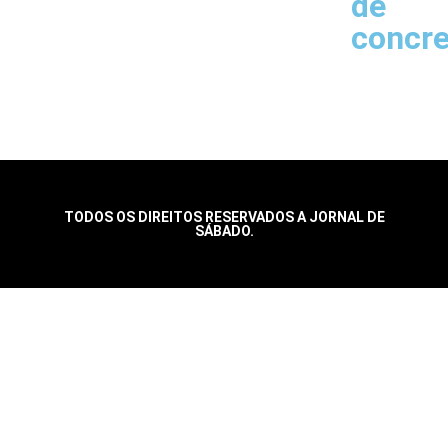
de
concr
TODOS OS DIREITOS RESERVADOS A JORNAL DE
SÁBADO.