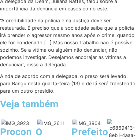
A delegada da Deam, Juliana Rattes, falou sobre a
importância da denúncia em casos como este.
“A credibilidade na polícia e na Justiça deve ser
restaurada. É preciso que a sociedade saiba que a polícia
irá prender o agressor mesmo anos após o crime, quando
ele for condenado […] Mas nosso trabalho não é possível
sozinho. Se a vítima ou alguém não denunciar, não
podemos investigar. Desejamos encorajar as vítimas a
denunciar”, disse a delegada.
Ainda de acordo com a delegada, o preso será levado
para Bangu nesta quarta-feira (13) e de lá será transferido
para um outro presídio.
Veja também
Procon
O
Prefeito