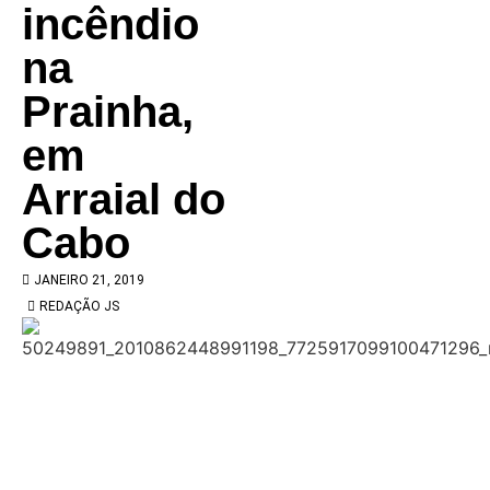
incêndio
na
Prainha,
em
Arraial do
Cabo
JANEIRO 21, 2019
REDAÇÃO JS