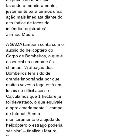
fazendo o monitoramento,
justamente para termos uma
ação mais imediata diante do
alto índice de focos de
incêndio registrados” –
afirmou Mauro.
A GAMA também conta com o
auxílio do helicóptero do
Corpo de Bombeiros, o que é
essencial no combate às
chamas. “A atuação dos
Bombeiros tem sido de
grande importância por que
muitas vezes o fogo está em
locais de difícil acesso.
Calculamos que 1 hectare já
foi devastado, o que equivale
a aproximadamente 1 campo
de futebol. Sem o
monitoramento e a ajuda do
helicóptero o estrago poderia
ser pior” – finalizou Mauro