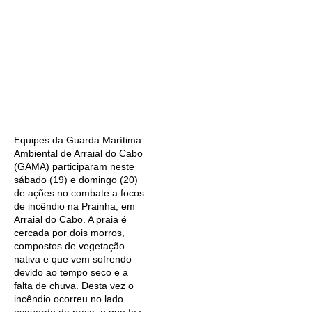
Equipes da Guarda Marítima
Ambiental de Arraial do Cabo
(GAMA) participaram neste
sábado (19) e domingo (20)
de ações no combate a focos
de incêndio na Prainha, em
Arraial do Cabo. A praia é
cercada por dois morros,
compostos de vegetação
nativa e que vem sofrendo
devido ao tempo seco e a
falta de chuva. Desta vez o
incêndio ocorreu no lado