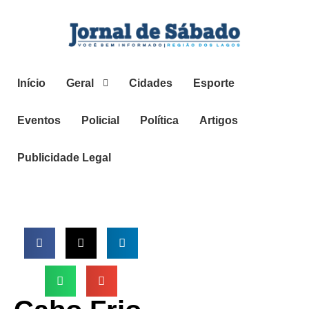
Início
Geral
Cidades
Esporte
Eventos
Policial
Política
Artigos
Publicidade Legal