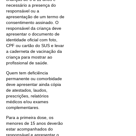
necessário a presença do
responsável ou a
apresentação de um termo de
consentimento assinado. O
responsável da criança deve
apresentar o documento de
identidade oficial com foto,
CPF ou cartão do SUS e levar
a caderneta de vacinação da
criança para mostrar ao
profissional de saúde.
Quem tem deficiência
permanente ou comorbidade
deve apresentar ainda cópia
de atestados, laudos,
prescrições, relatórios
médicos e/ou exames
complementares.
Para a primeira dose, os
menores de 15 anos deverão
estar acompanhados do
responsável e apresentar o