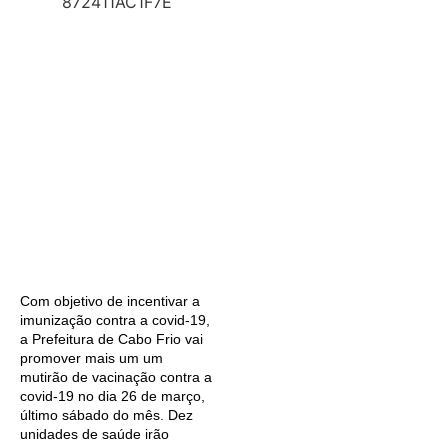
Com objetivo de incentivar a
imunização contra a covid-19,
a Prefeitura de Cabo Frio vai
promover mais um um
mutirão de vacinação contra a
covid-19 no dia 26 de março,
último sábado do mês. Dez
unidades de saúde irão