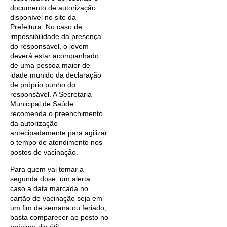
documento de autorização
disponível no site da
Prefeitura. No caso de
impossibilidade da presença
do responsável, o jovem
deverá estar acompanhado
de uma pessoa maior de
idade munido da declaração
de próprio punho do
responsável. A Secretaria
Municipal de Saúde
recomenda o preenchimento
da autorização
antecipadamente para agilizar
o tempo de atendimento nos
postos de vacinação.
Para quem vai tomar a
segunda dose, um alerta:
caso a data marcada no
cartão de vacinação seja em
um fim de semana ou feriado,
basta comparecer ao posto no
próximo dia útil.