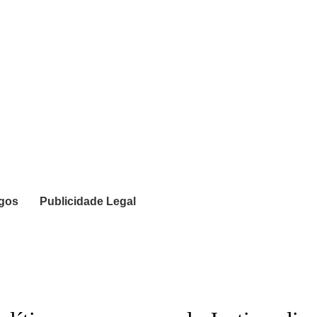
igos
Publicidade Legal