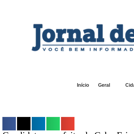
Início
Geral
Cid