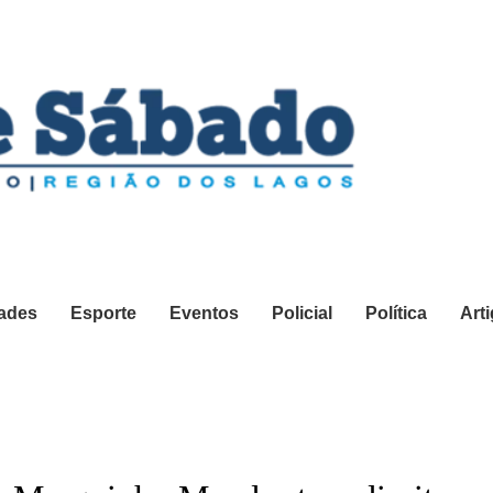
ades
Esporte
Eventos
Policial
Política
Art