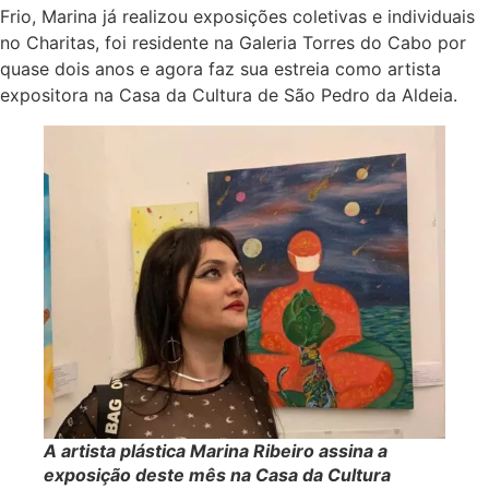
Frio, Marina já realizou exposições coletivas e individuais
no Charitas, foi residente na Galeria Torres do Cabo por
quase dois anos e agora faz sua estreia como artista
expositora na Casa da Cultura de São Pedro da Aldeia.
A artista plástica Marina Ribeiro assina a
exposição deste mês na Casa da Cultura