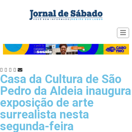
Casa da Cultura de São
Pedro da Aldeia inaugura
exposição de arte
surrealista nesta
segunda-feira