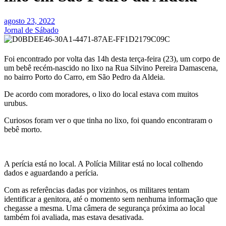
agosto 23, 2022
Jornal de Sábado
Foi encontrado por volta das 14h desta terça-feira (23), um corpo de
um bebê recém-nascido no lixo na Rua Silvino Pereira Damascena,
no bairro Porto do Carro, em São Pedro da Aldeia.
De acordo com moradores, o lixo do local estava com muitos
urubus.
Curiosos foram ver o que tinha no lixo, foi quando encontraram o
bebê morto.
A perícia está no local. A Polícia Militar está no local colhendo
dados e aguardando a perícia.
Com as referências dadas por vizinhos, os militares tentam
identificar a genitora, até o momento sem nenhuma informação que
chegasse a mesma. Uma câmera de segurança próxima ao local
também foi avaliada, mas estava desativada.