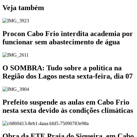
Veja também
Procon Cabo Frio interdita academia por
funcionar sem abastecimento de água
O SOMBRA: Tudo sobre a política na
Região dos Lagos nesta sexta-feira, dia 07
Prefeito suspende as aulas em Cabo Frio
nesta sexta devido às condições climáticas
Obra da ETE Praia do Siqueira, em Cabo