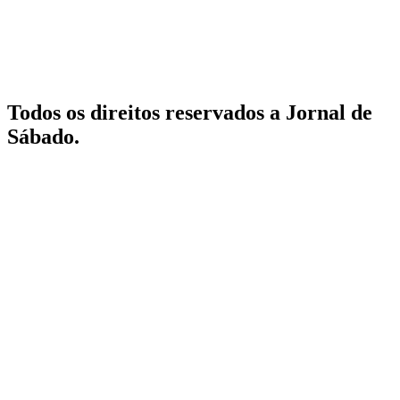
Todos os direitos reservados a Jornal de
Sábado.