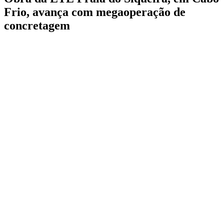
Frio, avança com megaoperação de
concretagem