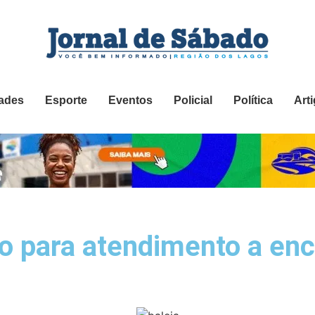
ades
Esporte
Eventos
Policial
Política
Art
 para atendimento a enc