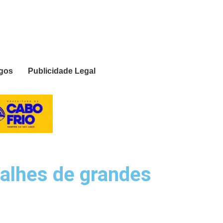
igos
Publicidade Legal
alhes de grandes