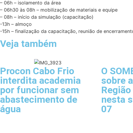
– 06h – isolamento da área
– 06h30 às 08h – mobilização de materiais e equipe
– 08h – início da simulação (capacitação)
-13h – almoço
-15h – finalização da capacitação, reunião de encerramento
Veja também
Procon Cabo Frio
O SOM
interdita academia
sobre a
por funcionar sem
Região
abastecimento de
nesta s
água
07