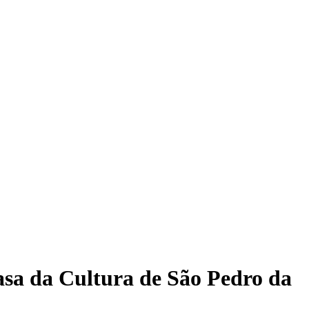
asa da Cultura de São Pedro da