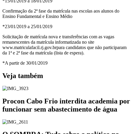
*15/01/2019 a 18/01/2019
Confirmação da 2ª fase da matrícula nas escolas aos alunos do
Ensino Fundamental e Ensino Médio
*23/01/2019 a 25/01/2019
Solicitação de matrícula nova e transferências com as vagas
remanescentes da matrícula informatizada no site
www.matriculafacil.rj.gov.brpara candidatos que não participaram
da 1ª e 2ª fase da matrícula (lista de espera).
*A partir de 30/01/2019
Veja também
Procon Cabo Frio interdita academia por
funcionar sem abastecimento de água