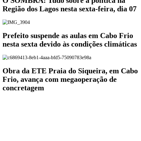
O SOMBRA: Tudo sobre a política na
Região dos Lagos nesta sexta-feira, dia 07
Prefeito suspende as aulas em Cabo Frio
nesta sexta devido às condições climáticas
Obra da ETE Praia do Siqueira, em Cabo
Frio, avança com megaoperação de
concretagem