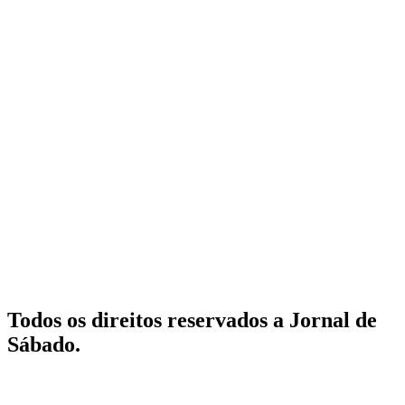
Todos os direitos reservados a Jornal de
Sábado.