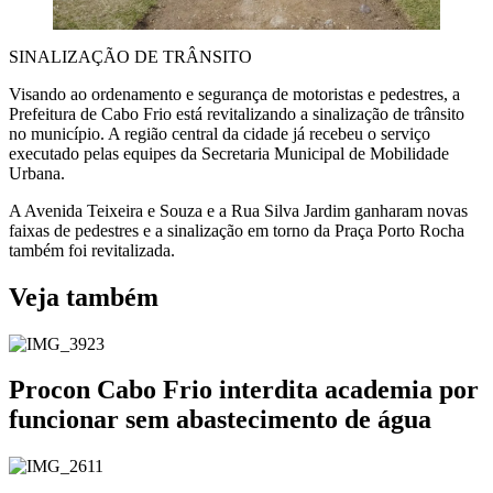
SINALIZAÇÃO DE TRÂNSITO
Visando ao ordenamento e segurança de motoristas e pedestres, a
Prefeitura de Cabo Frio está revitalizando a sinalização de trânsito
no município. A região central da cidade já recebeu o serviço
executado pelas equipes da Secretaria Municipal de Mobilidade
Urbana.
A Avenida Teixeira e Souza e a Rua Silva Jardim ganharam novas
faixas de pedestres e a sinalização em torno da Praça Porto Rocha
também foi revitalizada.
Veja também
Procon Cabo Frio interdita academia por
funcionar sem abastecimento de água