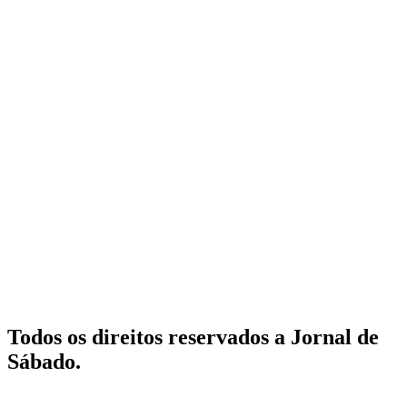
Todos os direitos reservados a Jornal de
Sábado.