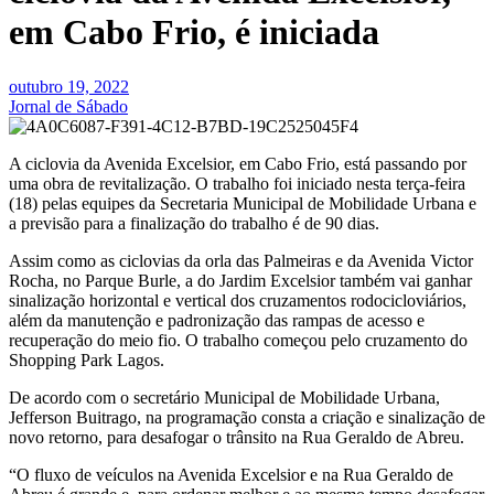
em Cabo Frio, é iniciada
outubro 19, 2022
Jornal de Sábado
A ciclovia da Avenida Excelsior, em Cabo Frio, está passando por
uma obra de revitalização. O trabalho foi iniciado nesta terça-feira
(18) pelas equipes da Secretaria Municipal de Mobilidade Urbana e
a previsão para a finalização do trabalho é de 90 dias.
Assim como as ciclovias da orla das Palmeiras e da Avenida Victor
Rocha, no Parque Burle, a do Jardim Excelsior também vai ganhar
sinalização horizontal e vertical dos cruzamentos rodocicloviários,
além da manutenção e padronização das rampas de acesso e
recuperação do meio fio. O trabalho começou pelo cruzamento do
Shopping Park Lagos.
De acordo com o secretário Municipal de Mobilidade Urbana,
Jefferson Buitrago, na programação consta a criação e sinalização de
novo retorno, para desafogar o trânsito na Rua Geraldo de Abreu.
“O fluxo de veículos na Avenida Excelsior e na Rua Geraldo de