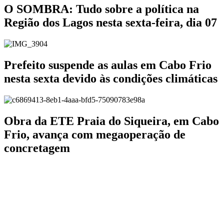
O SOMBRA: Tudo sobre a política na
Região dos Lagos nesta sexta-feira, dia 07
Prefeito suspende as aulas em Cabo Frio
nesta sexta devido às condições climáticas
Obra da ETE Praia do Siqueira, em Cabo
Frio, avança com megaoperação de
concretagem