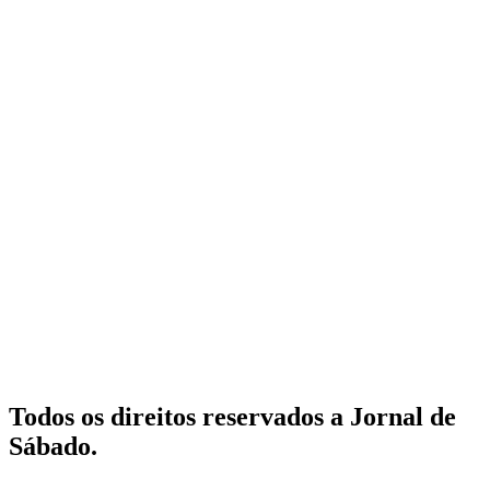
Todos os direitos reservados a Jornal de
Sábado.