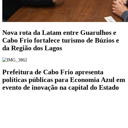
Nova rota da Latam entre Guarulhos e
Cabo Frio fortalece turismo de Búzios e
da Região dos Lagos
Prefeitura de Cabo Frio apresenta
políticas públicas para Economia Azul em
evento de inovação na capital do Estado