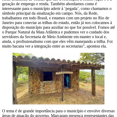
geração de emprego e renda. Também abordamos como é
interessante para o município aderir à ‘pegada’, como chamamos o
símbolo principal da sinalização em campo. Nós, da Rede,
trabalhamos em todo Brasil, e estamos com um projeto no Rio de
Janeiro para conectar as trilhas do estado, então já nos colocamos à
disposição do município para auxiliar no que for possível. Fomos até
o Parque Natural da Mata Atlântica e pudemos ver o cuidado dos
servidores da Secretaria de Meio Ambiente em manter o local e,
ainda, o profissionalismo com que eles vêm manejando a trilha. Foi
muito bacana ver a integração entre as secretarias”, apontou ela.
O tema é de grande importância para o município e envolve diversas
áreas de atuação do governo. Marcaram presença representantes das