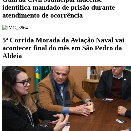
identifica mandado de prisão durante
atendimento de ocorrência
5ª Corrida Morada da Aviação Naval vai
acontecer final do mês em São Pedro da
Aldeia