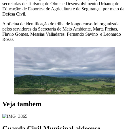
secretarias de Turismo; de Obras e Desenvolvimento Urbano; de
Educação; de Esportes; de Agricultura e de Segurança, por meio da
Defesa Civil.
A oficina de identificação de trilha de longo curso foi organizada
pelos servidores da Secretaria de Meio Ambiente, Marta Freitas,
Flavio Gomes, Messias Valladares, Fernando Savino e Leonardo
Rosas.
Veja também
Guarda Civil Municipal aldeense