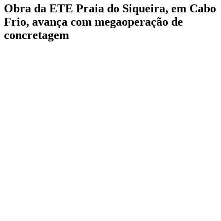
Obra da ETE Praia do Siqueira, em Cabo
Frio, avança com megaoperação de
concretagem