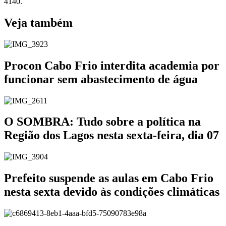
4140.
Veja também
Procon Cabo Frio interdita academia por
funcionar sem abastecimento de água
O SOMBRA: Tudo sobre a política na
Região dos Lagos nesta sexta-feira, dia 07
Prefeito suspende as aulas em Cabo Frio
nesta sexta devido às condições climáticas