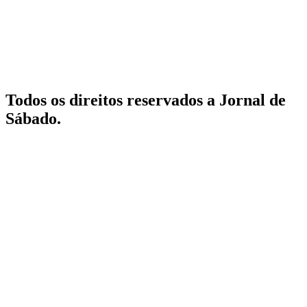
Todos os direitos reservados a Jornal de
Sábado.