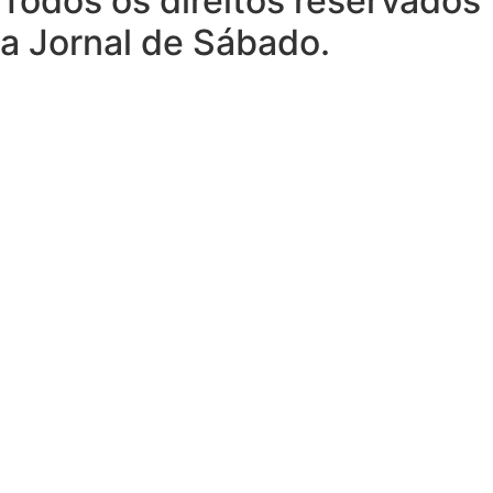
Todos os direitos reservados
a Jornal de Sábado.