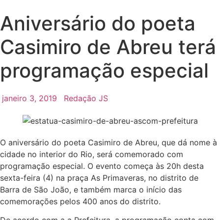
Aniversário do poeta
Casimiro de Abreu terá
programação especial
janeiro 3, 2019
Redação JS
O aniversário do poeta Casimiro de Abreu, que dá nome à
cidade no interior do Rio, será comemorado com
programação especial. O evento começa às 20h desta
sexta-feira (4) na praça As Primaveras, no distrito de
Barra de São João, e também marca o início das
comemorações pelos 400 anos do distrito.