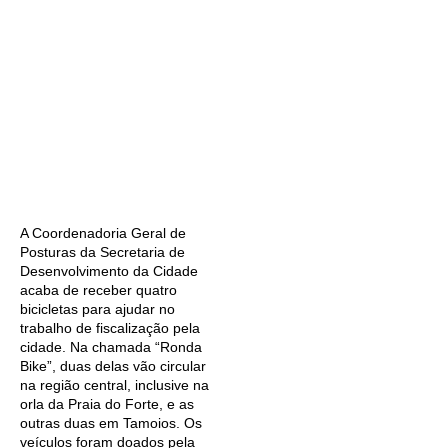
A Coordenadoria Geral de
Posturas da Secretaria de
Desenvolvimento da Cidade
acaba de receber quatro
bicicletas para ajudar no
trabalho de fiscalização pela
cidade. Na chamada “Ronda
Bike”, duas delas vão circular
na região central, inclusive na
orla da Praia do Forte, e as
outras duas em Tamoios. Os
veículos foram doados pela