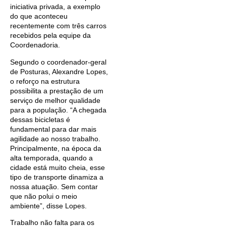
iniciativa privada, a exemplo
do que aconteceu
recentemente com três carros
recebidos pela equipe da
Coordenadoria.
Segundo o coordenador-geral
de Posturas, Alexandre Lopes,
o reforço na estrutura
possibilita a prestação de um
serviço de melhor qualidade
para a população. “A chegada
dessas bicicletas é
fundamental para dar mais
agilidade ao nosso trabalho.
Principalmente, na época da
alta temporada, quando a
cidade está muito cheia, esse
tipo de transporte dinamiza a
nossa atuação. Sem contar
que não polui o meio
ambiente”, disse Lopes.
Trabalho não falta para os