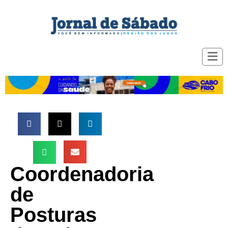
Coordenadoria
de
Posturas