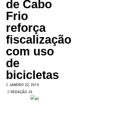
de Cabo
Frio
reforça
fiscalização
com uso
de
bicicletas
JANEIRO 22, 2019
REDAÇÃO JS