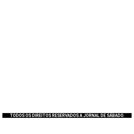
TODOS OS DIREITOS RESERVADOS A JORNAL DE SÁBADO.