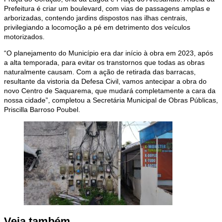
Prefeitura é criar um boulevard, com vias de passagens amplas e
arborizadas, contendo jardins dispostos nas ilhas centrais,
privilegiando a locomoção a pé em detrimento dos veículos
motorizados.
“O planejamento do Município era dar início à obra em 2023, após
a alta temporada, para evitar os transtornos que todas as obras
naturalmente causam. Com a ação de retirada das barracas,
resultante da vistoria da Defesa Civil, vamos antecipar a obra do
novo Centro de Saquarema, que mudará completamente a cara da
nossa cidade”, completou a Secretária Municipal de Obras Públicas,
Priscilla Barroso Poubel.
Veja também