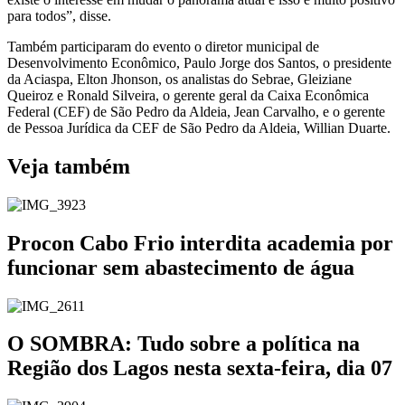
para todos”, disse.
Também participaram do evento o diretor municipal de
Desenvolvimento Econômico, Paulo Jorge dos Santos, o presidente
da Aciaspa, Elton Jhonson, os analistas do Sebrae, Gleiziane
Queiroz e Ronald Silveira, o gerente geral da Caixa Econômica
Federal (CEF) de São Pedro da Aldeia, Jean Carvalho, e o gerente
de Pessoa Jurídica da CEF de São Pedro da Aldeia, Willian Duarte.
Veja também
Procon Cabo Frio interdita academia por
funcionar sem abastecimento de água
O SOMBRA: Tudo sobre a política na
Região dos Lagos nesta sexta-feira, dia 07