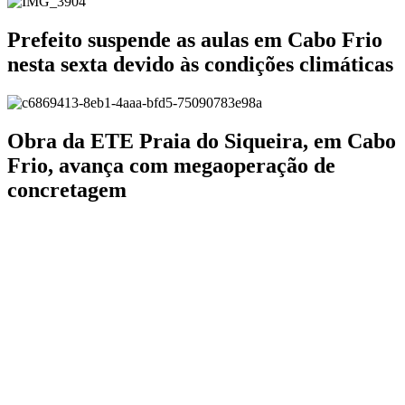
Prefeito suspende as aulas em Cabo Frio
nesta sexta devido às condições climáticas
Obra da ETE Praia do Siqueira, em Cabo
Frio, avança com megaoperação de
concretagem