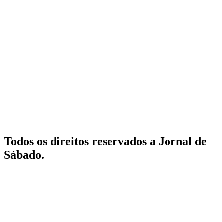
Todos os direitos reservados a Jornal de
Sábado.