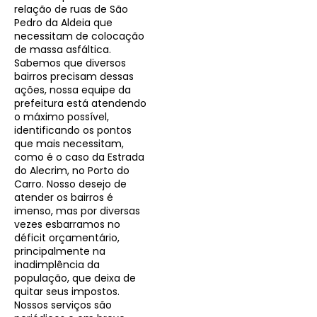
relação de ruas de São
Pedro da Aldeia que
necessitam de colocação
de massa asfáltica.
Sabemos que diversos
bairros precisam dessas
ações, nossa equipe da
prefeitura está atendendo
o máximo possível,
identificando os pontos
que mais necessitam,
como é o caso da Estrada
do Alecrim, no Porto do
Carro. Nosso desejo de
atender os bairros é
imenso, mas por diversas
vezes esbarramos no
déficit orçamentário,
principalmente na
inadimplência da
população, que deixa de
quitar seus impostos.
Nossos serviços são