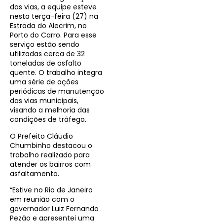
das vias, a equipe esteve
nesta terça-feira (27) na
Estrada do Alecrim, no
Porto do Carro. Para esse
serviço estão sendo
utilizadas cerca de 32
toneladas de asfalto
quente. O trabalho integra
uma série de ações
periódicas de manutenção
das vias municipais,
visando a melhoria das
condições de tráfego.
O Prefeito Cláudio
Chumbinho destacou o
trabalho realizado para
atender os bairros com
asfaltamento.
“Estive no Rio de Janeiro
em reunião com o
governador Luiz Fernando
Pezão e apresentei uma