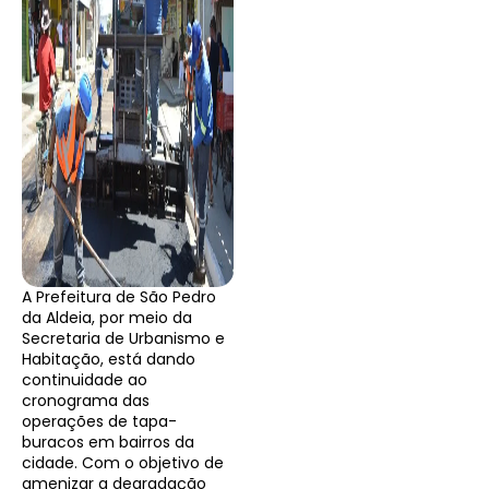
A Prefeitura de São Pedro
da Aldeia, por meio da
Secretaria de Urbanismo e
Habitação, está dando
continuidade ao
cronograma das
operações de tapa-
buracos em bairros da
cidade. Com o objetivo de
amenizar a degradação