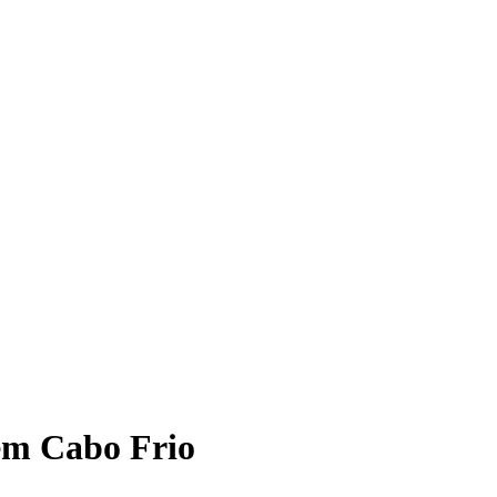
, em Cabo Frio