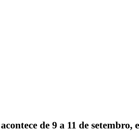
 acontece de 9 a 11 de setembro