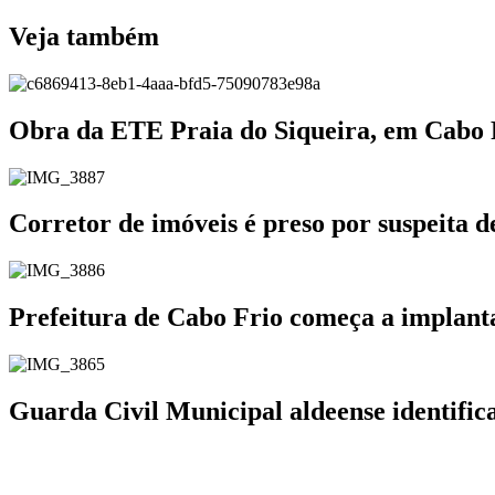
Veja também
Obra da ETE Praia do Siqueira, em Cabo
Corretor de imóveis é preso por suspeita 
Prefeitura de Cabo Frio começa a implanta
Guarda Civil Municipal aldeense identifi