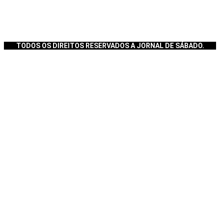
TODOS OS DIREITOS RESERVADOS A JORNAL DE SÁBADO.