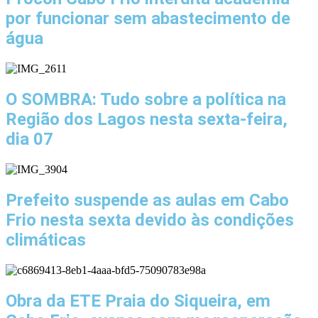
por funcionar sem abastecimento de
água
O SOMBRA: Tudo sobre a política na
Região dos Lagos nesta sexta-feira,
dia 07
Prefeito suspende as aulas em Cabo
Frio nesta sexta devido às condições
climáticas
Obra da ETE Praia do Siqueira, em