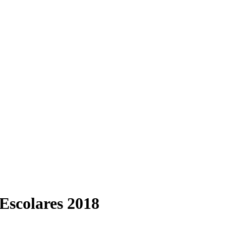
Escolares 2018