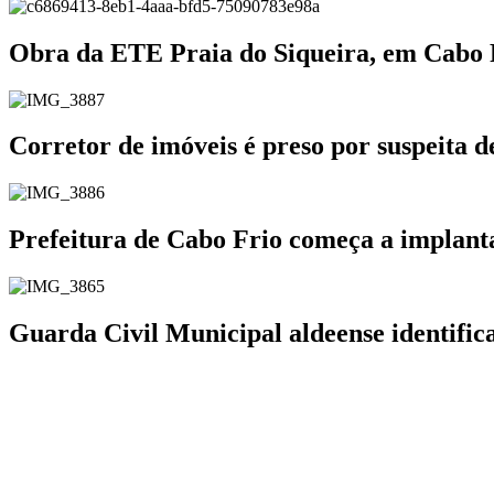
Obra da ETE Praia do Siqueira, em Cabo
Corretor de imóveis é preso por suspeita 
Prefeitura de Cabo Frio começa a implanta
Guarda Civil Municipal aldeense identifi