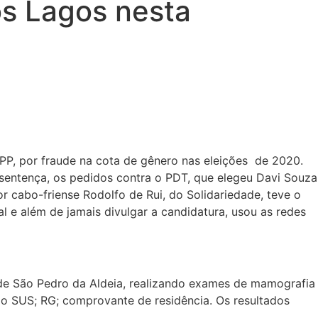
os Lagos nesta
 PP, por fraude na cota de gênero nas eleições de 2020.
sentença, os pedidos contra o PDT, que elegeu Davi Souza
 cabo-friense Rodolfo de Rui, do Solidariedade, teve o
 e além de jamais divulgar a candidatura, usou as redes
de São Pedro da Aldeia, realizando exames de mamografia
o SUS; RG; comprovante de residência. Os resultados