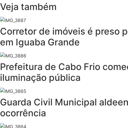
Veja também
Corretor de imóveis é preso p
em Iguaba Grande
Prefeitura de Cabo Frio come
iluminação pública
Guarda Civil Municipal aldee
ocorrência