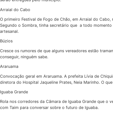
Arraial do Cabo
O primeiro Festival de Fogo de Chão, em Arraial do Cabo,
Segundo o Sombra, tinha secretário que a todo momento
artesanal.
Búzios
Cresce os rumores de que alguns vereadores estão traman
conseguir, ninguém sabe.
Araruama
Convocação geral em Araruama. A prefeita Lívia de Chiqu
diretora do Hospital Jaqueline Prates, Neia Marinho. O que
Iguaba Grande
Rola nos corredores da Câmara de Iguaba Grande que o ver
com Taim para conversar sobre o futuro de Iguaba.