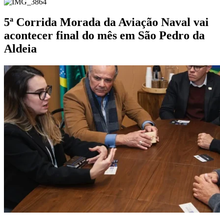
5ª Corrida Morada da Aviação Naval vai
acontecer final do mês em São Pedro da
Aldeia