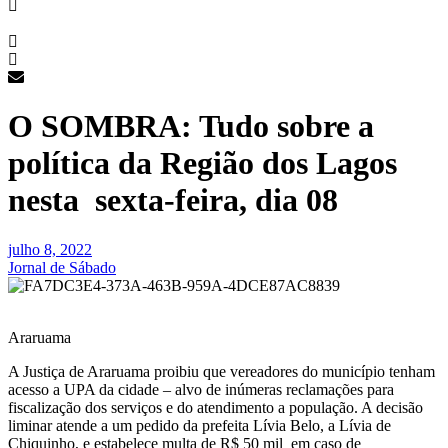
O SOMBRA: Tudo sobre a
política da Região dos Lagos
nesta sexta-feira, dia 08
julho 8, 2022
Jornal de Sábado
Araruama
A Justiça de Araruama proibiu que vereadores do município tenham
acesso a UPA da cidade – alvo de inúmeras reclamações para
fiscalização dos serviços e do atendimento a população. A decisão
liminar atende a um pedido da prefeita Lívia Belo, a Lívia de
Chiquinho, e estabelece multa de R$ 50 mil em caso de