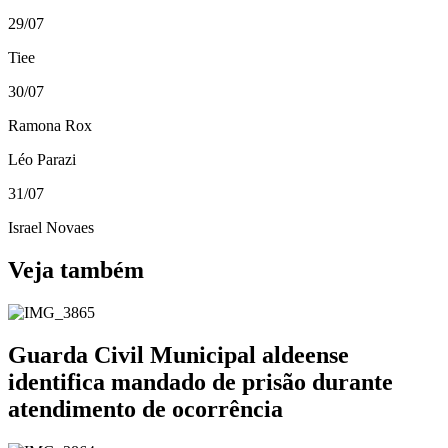
29/07
Tiee
30/07
Ramona Rox
Léo Parazi
31/07
Israel Novaes
Veja também
Guarda Civil Municipal aldeense
identifica mandado de prisão durante
atendimento de ocorrência