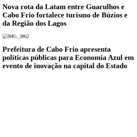
Nova rota da Latam entre Guarulhos e
Cabo Frio fortalece turismo de Búzios e
da Região dos Lagos
Prefeitura de Cabo Frio apresenta
políticas públicas para Economia Azul em
evento de inovação na capital do Estado