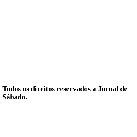
Todos os direitos reservados a Jornal de
Sábado.