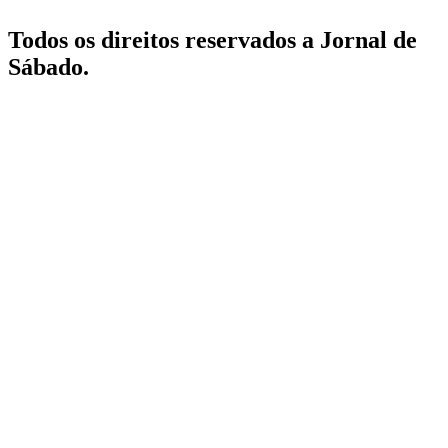
Todos os direitos reservados a Jornal de
Sábado.