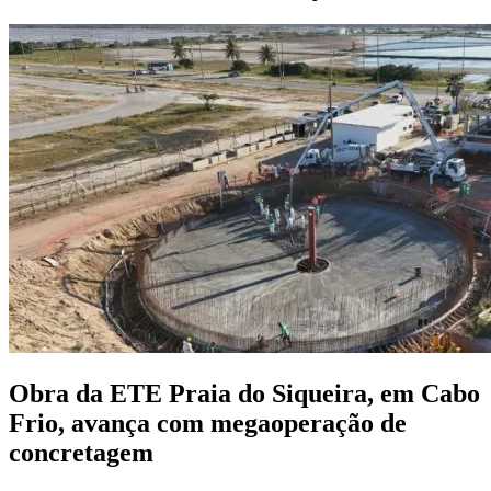
Obra da ETE Praia do Siqueira, em Cabo
Frio, avança com megaoperação de
concretagem