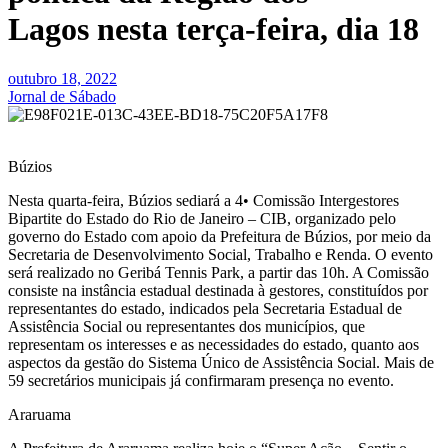
Lagos nesta terça-feira, dia 18
outubro 18, 2022
Jornal de Sábado
Búzios
Nesta quarta-feira, Búzios sediará a 4• Comissão Intergestores
Bipartite do Estado do Rio de Janeiro – CIB, organizado pelo
governo do Estado com apoio da Prefeitura de Búzios, por meio da
Secretaria de Desenvolvimento Social, Trabalho e Renda. O evento
será realizado no Geribá Tennis Park, a partir das 10h. A Comissão
consiste na instância estadual destinada à gestores, constituídos por
representantes do estado, indicados pela Secretaria Estadual de
Assistência Social ou representantes dos municípios, que
representam os interesses e as necessidades do estado, quanto aos
aspectos da gestão do Sistema Único de Assistência Social. Mais de
59 secretários municipais já confirmaram presença no evento.
Araruama