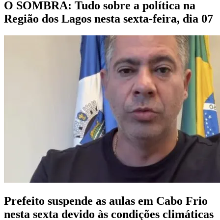
O SOMBRA: Tudo sobre a política na
Região dos Lagos nesta sexta-feira, dia 07
Prefeito suspende as aulas em Cabo Frio
nesta sexta devido às condições climáticas