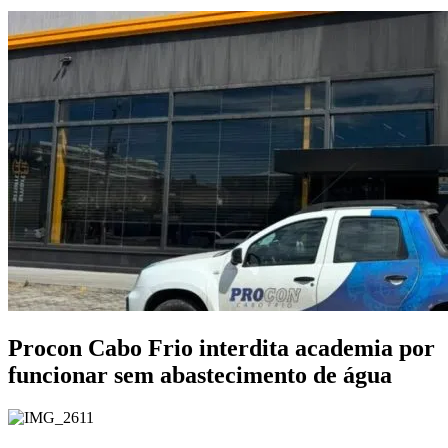
Procon Cabo Frio interdita academia por
funcionar sem abastecimento de água