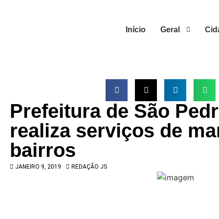
Início
Geral
Cid
Prefeitura de São Pedr
realiza serviços de m
bairros
JANEIRO 9, 2019
REDAÇÃO JS