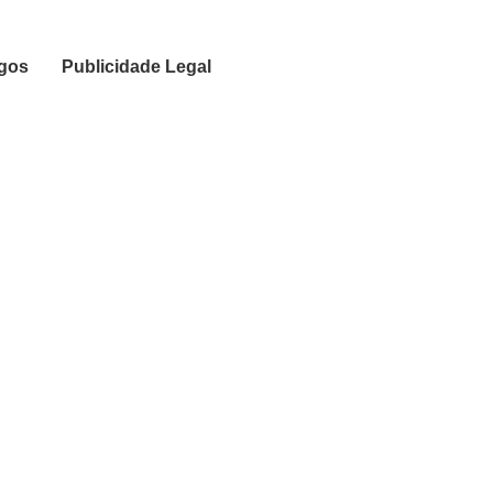
igos
Publicidade Legal