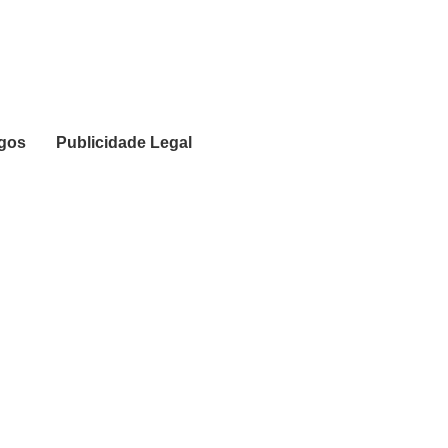
igos
Publicidade Legal