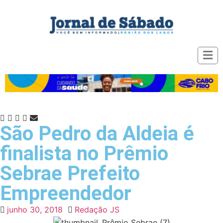
São Pedro da Aldeia é
finalista no Prêmio
Sebrae Prefeito
Empreendedor
junho 30, 2018
Redação JS