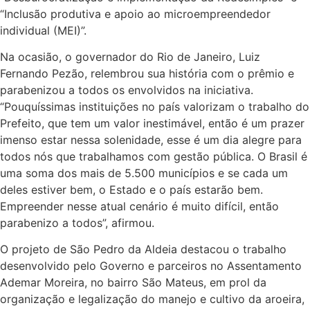
“Inclusão produtiva e apoio ao microempreendedor
individual (MEI)”.
Na ocasião, o governador do Rio de Janeiro, Luiz
Fernando Pezão, relembrou sua história com o prêmio e
parabenizou a todos os envolvidos na iniciativa.
“Pouquíssimas instituições no país valorizam o trabalho do
Prefeito, que tem um valor inestimável, então é um prazer
imenso estar nessa solenidade, esse é um dia alegre para
todos nós que trabalhamos com gestão pública. O Brasil é
uma soma dos mais de 5.500 municípios e se cada um
deles estiver bem, o Estado e o país estarão bem.
Empreender nesse atual cenário é muito difícil, então
parabenizo a todos”, afirmou.
O projeto de São Pedro da Aldeia destacou o trabalho
desenvolvido pelo Governo e parceiros no Assentamento
Ademar Moreira, no bairro São Mateus, em prol da
organização e legalização do manejo e cultivo da aroeira,