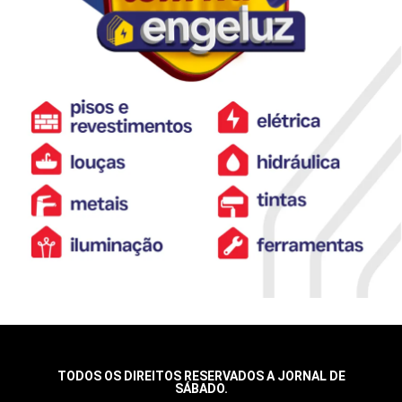
TODOS OS DIREITOS RESERVADOS A JORNAL DE
SÁBADO.