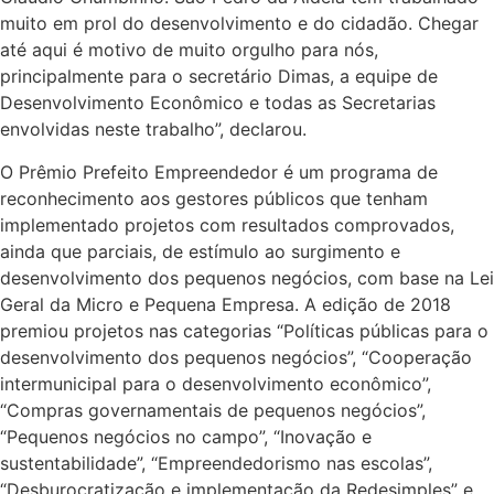
muito em prol do desenvolvimento e do cidadão. Chegar
até aqui é motivo de muito orgulho para nós,
principalmente para o secretário Dimas, a equipe de
Desenvolvimento Econômico e todas as Secretarias
envolvidas neste trabalho”, declarou.
O Prêmio Prefeito Empreendedor é um programa de
reconhecimento aos gestores públicos que tenham
implementado projetos com resultados comprovados,
ainda que parciais, de estímulo ao surgimento e
desenvolvimento dos pequenos negócios, com base na Lei
Geral da Micro e Pequena Empresa. A edição de 2018
premiou projetos nas categorias “Políticas públicas para o
desenvolvimento dos pequenos negócios”, “Cooperação
intermunicipal para o desenvolvimento econômico”,
“Compras governamentais de pequenos negócios”,
“Pequenos negócios no campo”, “Inovação e
sustentabilidade”, “Empreendedorismo nas escolas”,
“Desburocratização e implementação da Redesimples” e