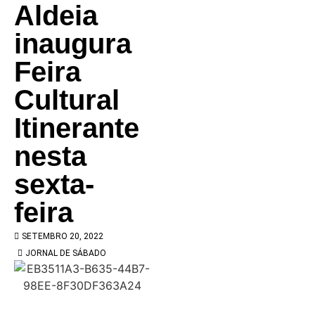
Aldeia
inaugura
Feira
Cultural
Itinerante
nesta
sexta-
feira
SETEMBRO 20, 2022
JORNAL DE SÁBADO