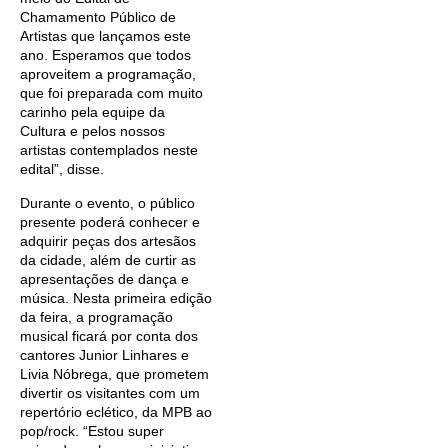
Chamamento Público de
Artistas que lançamos este
ano. Esperamos que todos
aproveitem a programação,
que foi preparada com muito
carinho pela equipe da
Cultura e pelos nossos
artistas contemplados neste
edital”, disse.
Durante o evento, o público
presente poderá conhecer e
adquirir peças dos artesãos
da cidade, além de curtir as
apresentações de dança e
música. Nesta primeira edição
da feira, a programação
musical ficará por conta dos
cantores Junior Linhares e
Livia Nóbrega, que prometem
divertir os visitantes com um
repertório eclético, da MPB ao
pop/rock. “Estou super