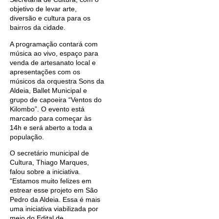
objetivo de levar arte,
diversão e cultura para os
bairros da cidade.
A programação contará com
música ao vivo, espaço para
venda de artesanato local e
apresentações com os
músicos da orquestra Sons da
Aldeia, Ballet Municipal e
grupo de capoeira “Ventos do
Kilombo”. O evento está
marcado para começar às
14h e será aberto a toda a
população.
O secretário municipal de
Cultura, Thiago Marques,
falou sobre a iniciativa.
“Estamos muito felizes em
estrear esse projeto em São
Pedro da Aldeia. Essa é mais
uma iniciativa viabilizada por
meio do Edital de