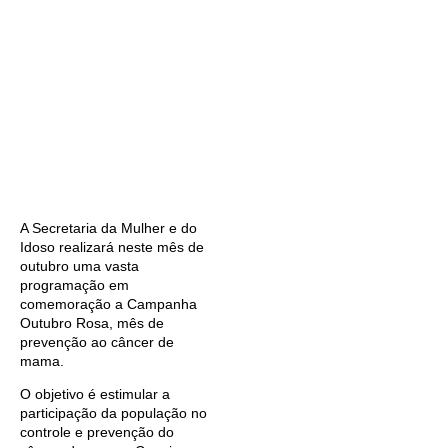
A Secretaria da Mulher e do
Idoso realizará neste mês de
outubro uma vasta
programação em
comemoração a Campanha
Outubro Rosa, mês de
prevenção ao câncer de
mama.
O objetivo é estimular a
participação da população no
controle e prevenção do