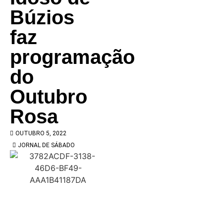
Búzios
faz
programação
do
Outubro
Rosa
OUTUBRO 5, 2022
JORNAL DE SÁBADO