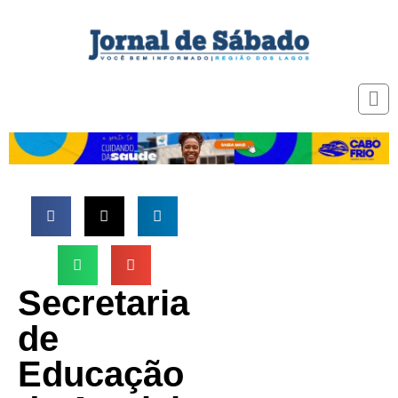
Secretaria
de
Educação