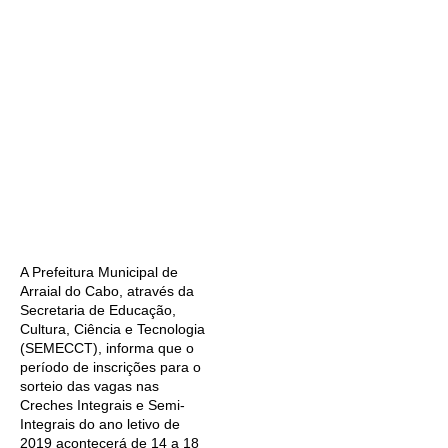
A Prefeitura Municipal de
Arraial do Cabo, através da
Secretaria de Educação,
Cultura, Ciência e Tecnologia
(SEMECCT), informa que o
período de inscrições para o
sorteio das vagas nas
Creches Integrais e Semi-
Integrais do ano letivo de
2019 acontecerá de 14 a 18