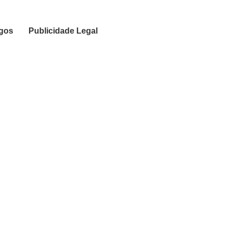
igos
Publicidade Legal