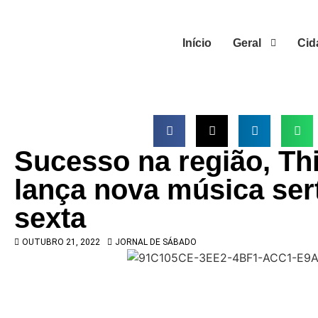
Início
Geral
Cid
Sucesso na região, Th
lança nova música ser
sexta
OUTUBRO 21, 2022
JORNAL DE SÁBADO