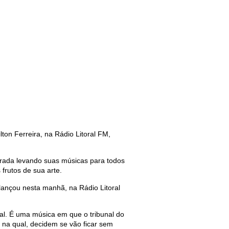
ton Ferreira, na Rádio Litoral FM,
rada levando suas músicas para todos
frutos de sua arte.
lançou nesta manhã, na Rádio Litoral
al. É uma música em que o tribunal do
 na qual, decidem se vão ficar sem