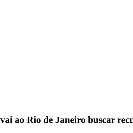
 vai ao Rio de Janeiro buscar re