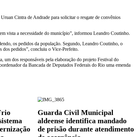
Uruan Cintra de Andrade para solicitar o resgate de convênios
o em vista a necessidade do município”, informou Leandro Coutinho.
tendendo, os pedidos da população. Segundo, Leandro Coutinho, o
s dos pedidos”, concluiu o Vice-Prefeito.
 um dos responsáveis pela elaboração do projeto Festival do
, Coordenador da Bancada de Deputados Federais do Rio uma emenda
Frio
Guarda Civil Municipal
sistema
aldeense identifica mandado
dernização
de prisão durante atendimento