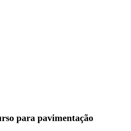
curso para pavimentação