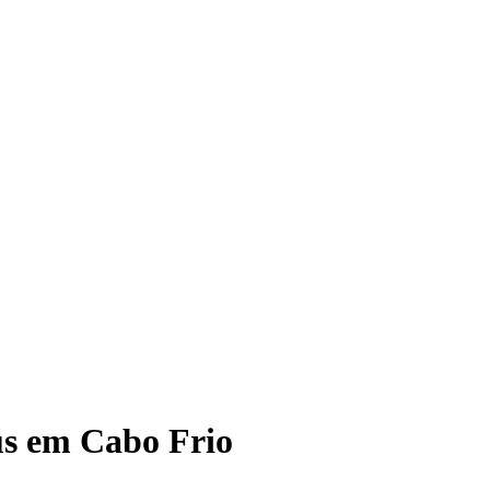
us em Cabo Frio