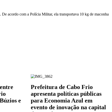
. De acordo com a Polícia Militar, ela transportava 10 kg de maconha
entre
Prefeitura de Cabo Frio
rio
apresenta políticas públicas
 Búzios e
para Economia Azul em
evento de inovação na capital