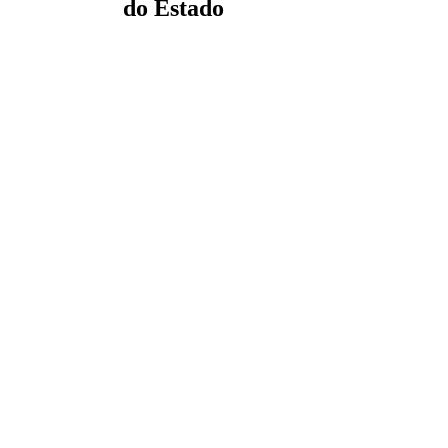
do Estado