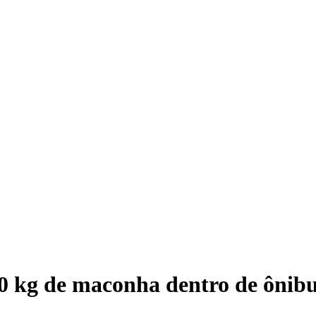
10 kg de maconha dentro de ônib