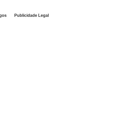
igos
Publicidade Legal