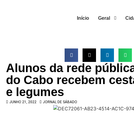
Início
Geral
Cid
Alunos da rede pública
do Cabo recebem cest
e legumes
JUNHO 21, 2022
JORNAL DE SÁBADO