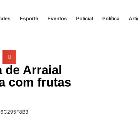
ades
Esporte
Eventos
Policial
Política
Art
 de Arraial
a com frutas