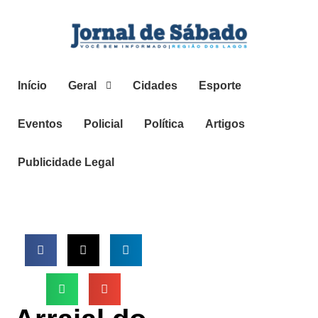
Início
Geral
Cidades
Esporte
Eventos
Policial
Política
Artigos
Publicidade Legal