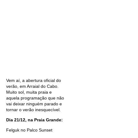
Vem aí, a abertura oficial do
verão, em Arraial do Cabo.
Muito sol, muita praia e
aquela programação que não
vai deixar ninguém parado e
tornar o verão inesquecível.
Dia 21/12, na Praia Grande:
Felguk no Palco Sunset