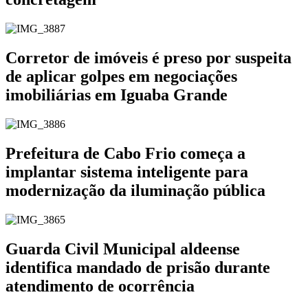
Corretor de imóveis é preso por suspeita
de aplicar golpes em negociações
imobiliárias em Iguaba Grande
Prefeitura de Cabo Frio começa a
implantar sistema inteligente para
modernização da iluminação pública
Guarda Civil Municipal aldeense
identifica mandado de prisão durante
atendimento de ocorrência