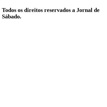
Todos os direitos reservados a Jornal de
Sábado.