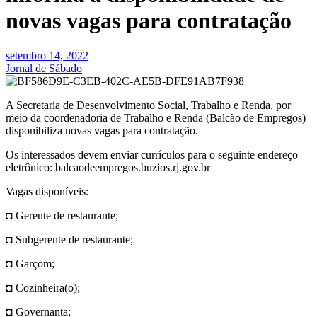
novas vagas para contratação
setembro 14, 2022
Jornal de Sábado
A Secretaria de Desenvolvimento Social, Trabalho e Renda, por
meio da coordenadoria de Trabalho e Renda (Balcão de Empregos)
disponibiliza novas vagas para contratação.
Os interessados devem enviar currículos para o seguinte endereço
eletrônico: balcaodeempregos.buzios.rj.gov.br
Vagas disponíveis:
◘ Gerente de restaurante;
◘ Subgerente de restaurante;
◘ Garçom;
◘ Cozinheira(o);
◘ Governanta;