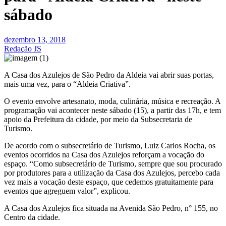
sábado
dezembro 13, 2018
Redação JS
A Casa dos Azulejos de São Pedro da Aldeia vai abrir suas portas,
mais uma vez, para o “Aldeia Criativa”.
O evento envolve artesanato, moda, culinária, música e recreação. A
programação vai acontecer neste sábado (15), a partir das 17h, e tem
apoio da Prefeitura da cidade, por meio da Subsecretaria de
Turismo.
De acordo com o subsecretário de Turismo, Luiz Carlos Rocha, os
eventos ocorridos na Casa dos Azulejos reforçam a vocação do
espaço. “Como subsecretário de Turismo, sempre que sou procurado
por produtores para a utilização da Casa dos Azulejos, percebo cada
vez mais a vocação deste espaço, que cedemos gratuitamente para
eventos que agreguem valor”, explicou.
A Casa dos Azulejos fica situada na Avenida São Pedro, n° 155, no
Centro da cidade.