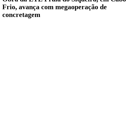
Frio, avança com megaoperação de
concretagem