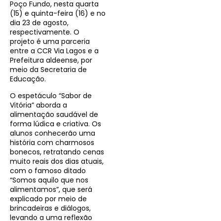
Poço Fundo, nesta quarta
(15) e quinta-feira (16) e no
dia 23 de agosto,
respectivamente. O
projeto é uma parceria
entre a CCR Via Lagos e a
Prefeitura aldeense, por
meio da Secretaria de
Educação.
O espetáculo “Sabor de
Vitória” aborda a
alimentação saudável de
forma lúdica e criativa. Os
alunos conhecerão uma
história com charmosos
bonecos, retratando cenas
muito reais dos dias atuais,
com o famoso ditado
“Somos aquilo que nos
alimentamos”, que será
explicado por meio de
brincadeiras e diálogos,
levando a uma reflexão