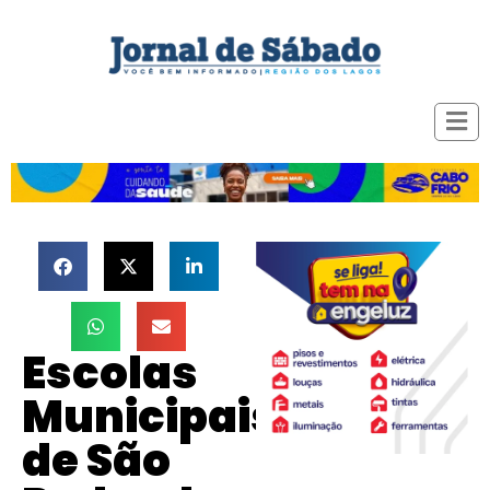
Escolas
Municipais
de São