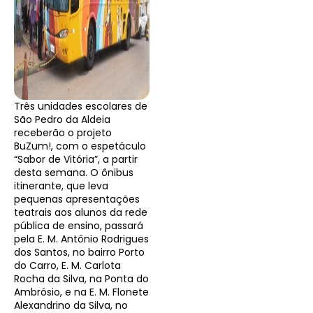
Três unidades escolares de
São Pedro da Aldeia
receberão o projeto
BuZum!, com o espetáculo
“Sabor de Vitória”, a partir
desta semana. O ônibus
itinerante, que leva
pequenas apresentações
teatrais aos alunos da rede
pública de ensino, passará
pela E. M. Antônio Rodrigues
dos Santos, no bairro Porto
do Carro, E. M. Carlota
Rocha da Silva, na Ponta do
Ambrósio, e na E. M. Flonete
Alexandrino da Silva, no