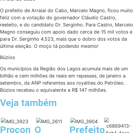
O prefeito de Arraial do Cabo, Marcelo Magno, ficou muito
feliz com a votação do governador Cláudio Castro,
reeleito, e do candidato Dr. Serginho. Para Castro, Marcelo
Magno conseguiu com apoio dado cerca de 15 mil votos e
para Dr. Serginho 4.523, mais que o dobro dos votos da
última eleição. O moço tá podendo mesmo!
Búzios
Os municípios da Região dos Lagos acumula mais de um
bilhão e cem milhões de reais em repasses, de janeiro a
setembro, da ANP referentes aos royalties do Petróleo.
Búzios recebeu o equivalente a R$ 147 milhões.
Veja também
Procon
O
Prefeito