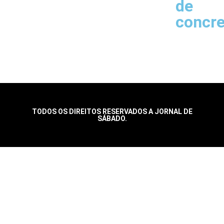
de
concr
TODOS OS DIREITOS RESERVADOS A JORNAL DE
SÁBADO.