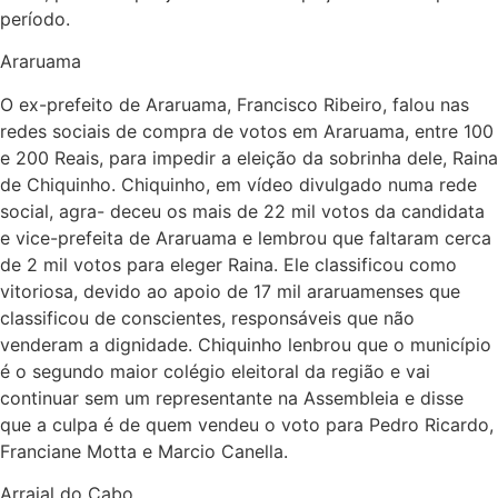
período.
Araruama
O ex-prefeito de Araruama, Francisco Ribeiro, falou nas
redes sociais de compra de votos em Araruama, entre 100
e 200 Reais, para impedir a eleição da sobrinha dele, Raina
de Chiquinho. Chiquinho, em vídeo divulgado numa rede
social, agra- deceu os mais de 22 mil votos da candidata
e vice-prefeita de Araruama e lembrou que faltaram cerca
de 2 mil votos para eleger Raina. Ele classificou como
vitoriosa, devido ao apoio de 17 mil araruamenses que
classificou de conscientes, responsáveis que não
venderam a dignidade. Chiquinho lenbrou que o município
é o segundo maior colégio eleitoral da região e vai
continuar sem um representante na Assembleia e disse
que a culpa é de quem vendeu o voto para Pedro Ricardo,
Franciane Motta e Marcio Canella.
Arraial do Cabo