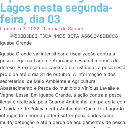
Lagos nesta segunda-
feira, dia 03
outubro 3, 2022
Jornal de Sábado
Iguaba Grande
Iguaba Grande vai intensificar a fiscalização contra a
pesca ilegal na Lagoa e Araruama neste ultimo mês de
defeso. A exceção de camarão e crustáceos a pesca está
proibida até o dia 31 de outubro. A informação é dos
secretários de Meio Ambiente e Agricultura,
Abastecimento e Pesca do município Vinícius Lavalle e
Vagnei Lessa. Em Iguaba Grande, a ação contra a pesca
ilegal é realizada pela Guarda Ambiental, em parceria com
a Unidade de Policiamento Ambiental. Quem for flagrado
infringindo a norma poderá sofrer penalidades como
multa, detenção e até a perda de equipamentos de pesca.