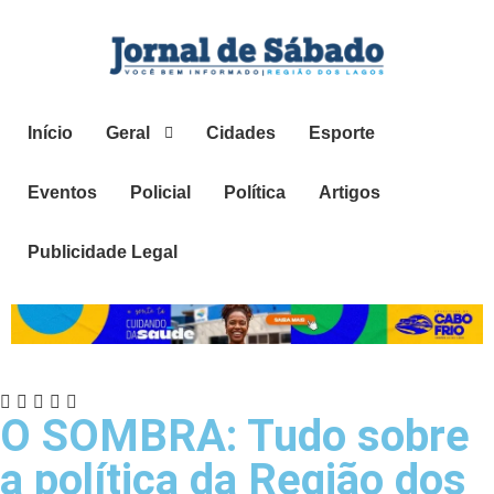
Início
Geral
Cidades
Esporte
Eventos
Policial
Política
Artigos
Publicidade Legal
O SOMBRA: Tudo sobre
a política da Região dos